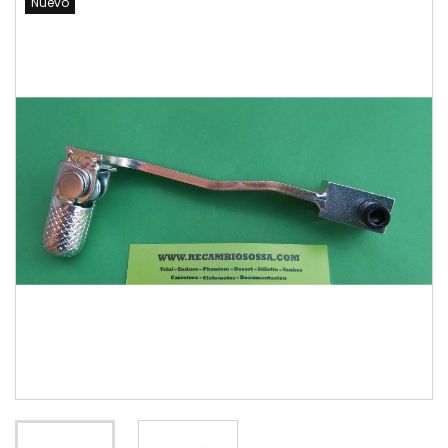
Nuevo