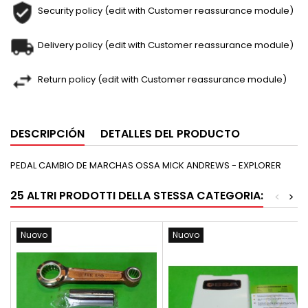
Security policy (edit with Customer reassurance module)
Delivery policy (edit with Customer reassurance module)
Return policy (edit with Customer reassurance module)
DESCRIPCIÓN
DETALLES DEL PRODUCTO
PEDAL CAMBIO DE MARCHAS OSSA MICK ANDREWS - EXPLORER
25 ALTRI PRODOTTI DELLA STESSA CATEGORIA:
<
>
Nuovo
Nuovo