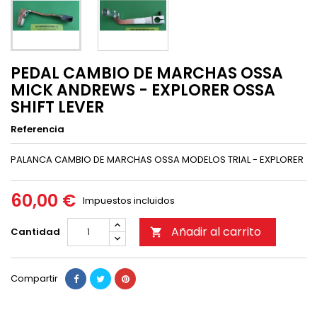
PEDAL CAMBIO DE MARCHAS OSSA
MICK ANDREWS - EXPLORER OSSA
SHIFT LEVER
Referencia
PALANCA CAMBIO DE MARCHAS OSSA MODELOS TRIAL - EXPLORER
60,00 €
Impuestos incluidos
Añadir al carrito
Cantidad

Compartir