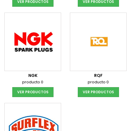
VER PRODUCTOS
VER PRODUCTOS
NGK
RQF
producto 0
producto 0
VER PRODUCTOS
VER PRODUCTOS