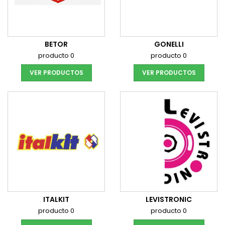
BETOR
GONELLI
producto 0
producto 0
VER PRODUCTOS
VER PRODUCTOS
ITALKIT
LEVISTRONIC
producto 0
producto 0