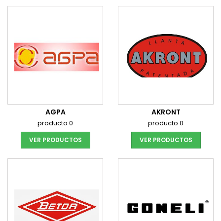
AGPA
AKRONT
producto 0
producto 0
VER PRODUCTOS
VER PRODUCTOS