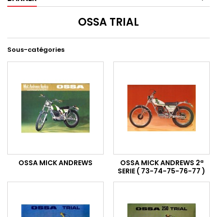
OSSA TRIAL
Sous-catégories
OSSA MICK ANDREWS
OSSA MICK ANDREWS 2ª
SERIE ( 73-74-75-76-77 )