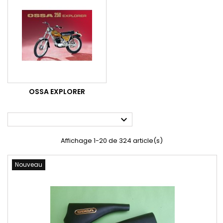
OSSA EXPLORER

Affichage 1-20 de 324 article(s)
Nouveau