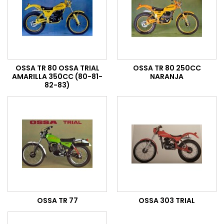
OSSA TR 80 OSSA TRIAL
OSSA TR 80 250CC
AMARILLA 350CC (80-81-
NARANJA
82-83)
OSSA TR 77
OSSA 303 TRIAL