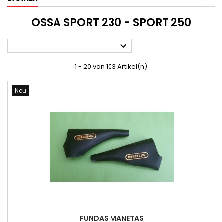
OSSA SPORT 230 - SPORT 250

1 - 20 von 103 Artikel(n)
Neu
FUNDAS MANETAS