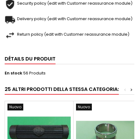
Security policy (edit with Customer reassurance module)
Delivery policy (edit with Customer reassurance module)
Return policy (edit with Customer reassurance module)
DÉTAILS DU PRODUIT
En stock
56 Produits
25 ALTRI PRODOTTI DELLA STESSA CATEGORIA:
<
>
Nuovo
Nuovo