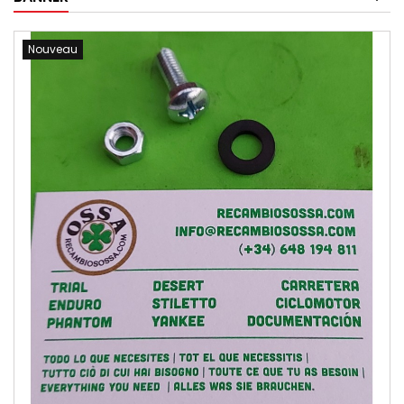
Nouveau