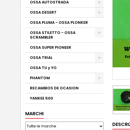
OSSA AUTOSTRADA
OSSA DESERT
OSSA PLUMA - OSSA PLONKER
OSSA STILETTO - OSSA
SCRAMBLER
OSSA SUPER PIONEER
OSSA TRIAL
OSSA TU y YO
PHANTOM
RECAMBIOS DE OCASION
YANKEE 500
MARCHI
DESCRI