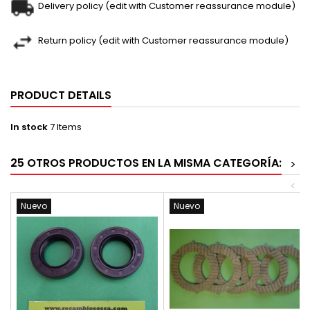
Delivery policy (edit with Customer reassurance module)
Return policy (edit with Customer reassurance module)
PRODUCT DETAILS
In stock
7 Items
25 OTROS PRODUCTOS EN LA MISMA CATEGORÍA:
>
<
Nuevo
Nuevo