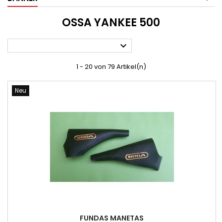
OSSA YANKEE 500

1 - 20 von 79 Artikel(n)
Neu
FUNDAS MANETAS